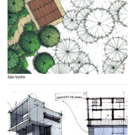
Sân Vườn