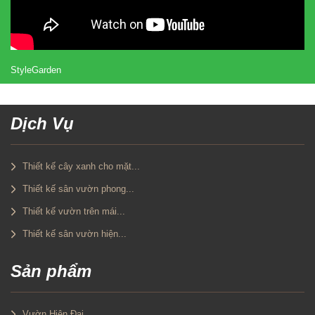
StyleGarden
Dịch Vụ
Thiết kế cây xanh cho mặt...
Thiết kế sân vườn phong...
Thiết kế vườn trên mái...
Thiết kế sân vườn hiện...
Sản phẩm
Vườn Hiện Đại