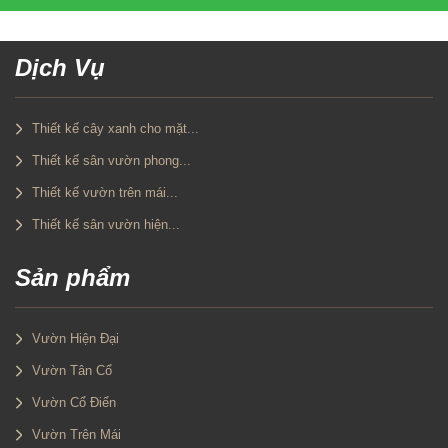
Dịch Vụ
Thiết kế cây xanh cho mặt...
Thiết kế sân vườn phong...
Thiết kế vườn trên mái...
Thiết kế sân vườn hiện...
Sản phẩm
Vườn Hiện Đại
Vườn Tân Cổ
Vườn Cổ Điển
Vườn Trên Mái